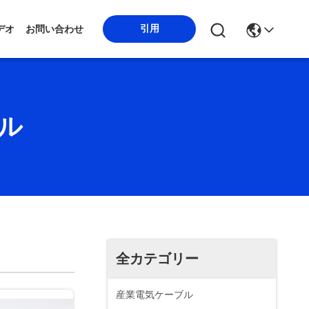
引用
デオ
お問い合わせ
ル
全カテゴリー
産業電気ケーブル