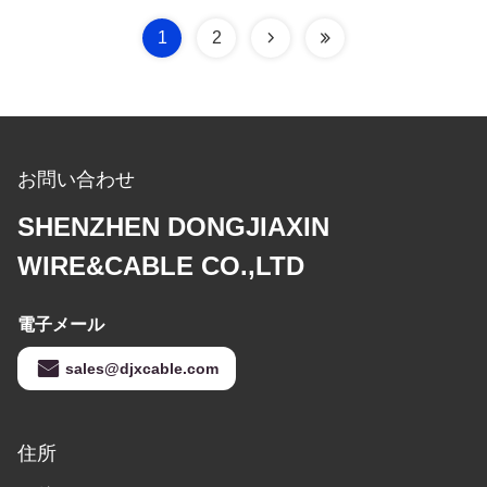
1
2
お問い合わせ
SHENZHEN DONGJIAXIN
WIRE&CABLE CO.,LTD
電子メール
sales@djxcable.com
住所