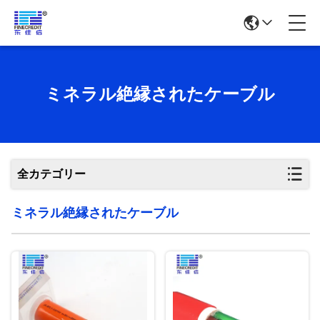
ミネラル絶縁されたケーブル
全カテゴリー
ミネラル絶縁されたケーブル