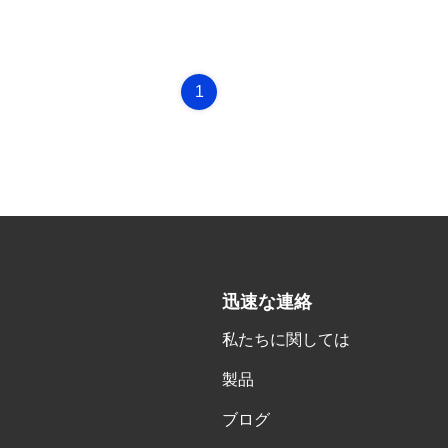
1
迅速な連絡
私たちに関しては
製品
ブログ