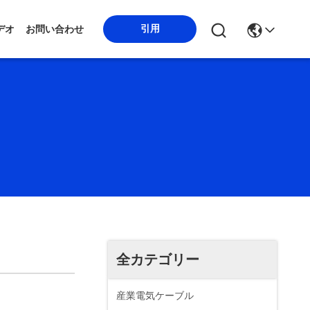
引用
デオ
お問い合わせ
全カテゴリー
産業電気ケーブル