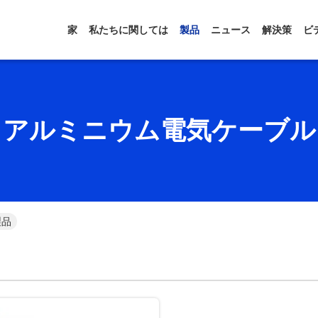
家
私たちに関しては
製品
ニュース
解決策
ビ
アルミニウム電気ケーブル
製品