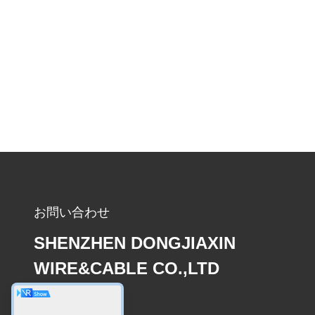
お問い合わせ
SHENZHEN DONGJIAXIN
WIRE&CABLE CO.,LTD
電子メール