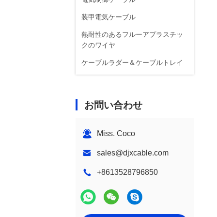
装甲電気ケーブル
熱耐性のあるフルーアプラスチッ
クのワイヤ
ケーブルラダー＆ケーブルトレイ
お問い合わせ
Miss. Coco
sales@djxcable.com
+8613528796850