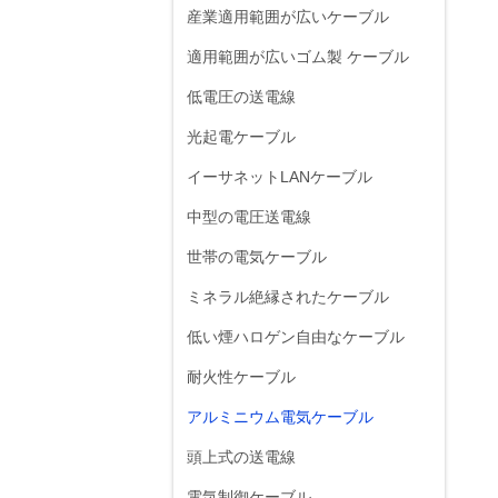
産業適用範囲が広いケーブル
適用範囲が広いゴム製 ケーブル
低電圧の送電線
光起電ケーブル
イーサネットLANケーブル
中型の電圧送電線
世帯の電気ケーブル
ミネラル絶縁されたケーブル
低い煙ハロゲン自由なケーブル
耐火性ケーブル
アルミニウム電気ケーブル
頭上式の送電線
電気制御ケーブル