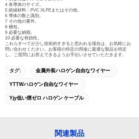
4 各導体のサイズ。
5 絶縁材料：PVC XLPEまたはその他。
6 導体の数と識別。
7 その他の要件。
8 梱包。
9 必要な納期。
10 必要な有効性。
これらすべてが少し技術的すぎると思われる場合は、お気軽にお
問い合わせください。お客様の特定の用途に最適な製品を特定
し、ご質問にお答えできるようお手伝いさせていただきます。
タグ:
金属外装ハロゲン自由なワイヤー
YTTWハロゲン自由なワイヤー
Yjy低い煙ゼロ ハロゲン ケーブル
関連製品