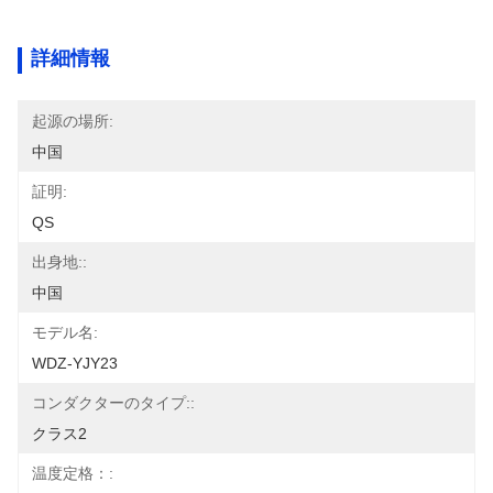
詳細情報
起源の場所:
中国
証明:
QS
出身地::
中国
モデル名:
WDZ-YJY23
コンダクターのタイプ::
クラス2
温度定格：: