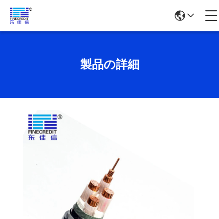
製品の詳細