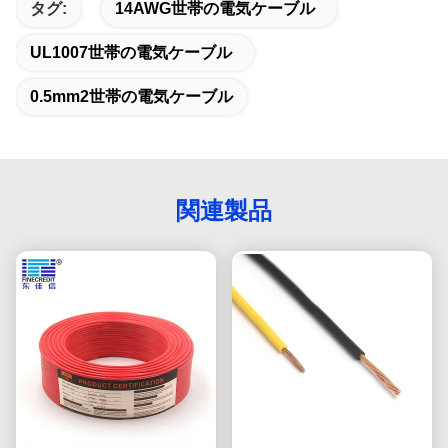
タグ:
14AWG世帯の電気ケーブル
UL1007世帯の電気ケーブル
0.5mm2世帯の電気ケーブル
関連製品