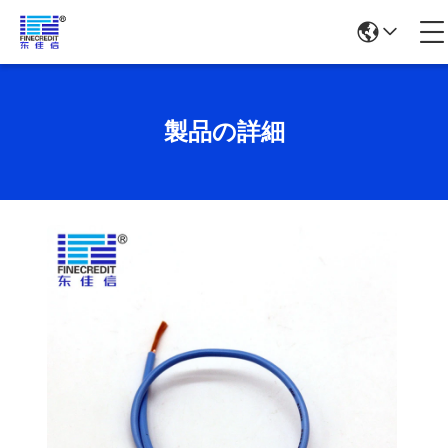
製品の詳細