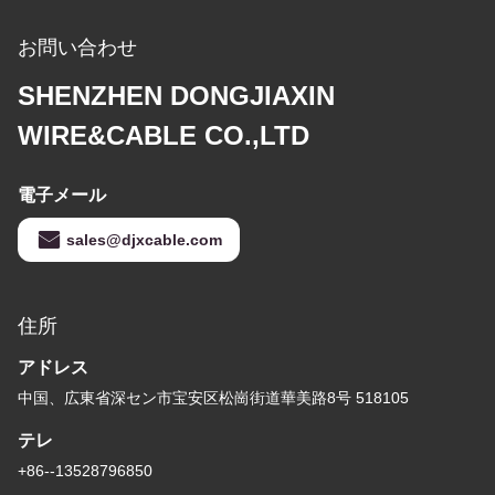
お問い合わせ
SHENZHEN DONGJIAXIN
WIRE&CABLE CO.,LTD
電子メール
sales@djxcable.com
住所
アドレス
中国、広東省深セン市宝安区松崗街道華美路8号 518105
テレ
+86--13528796850