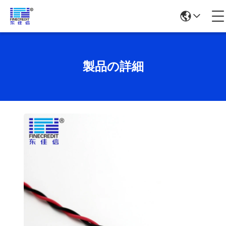
製品の詳細