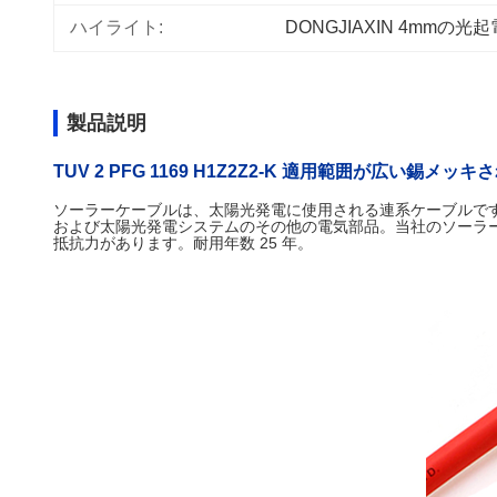
ハイライト:
DONGJIAXIN 4mmの
製品説明
TUV 2 PFG 1169 H1Z2Z2-K 適用範囲が広い
ソーラーケーブルは、太陽光発電に使用される連系ケーブルで
および太陽光発電システムのその他の電気部品。当社のソーラ
抵抗力があります。耐用年数 25 年。