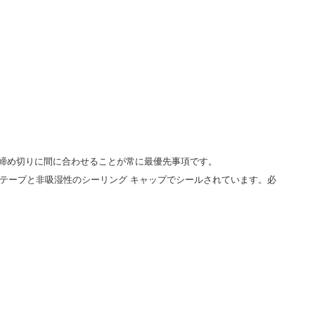
締め切りに間に合わせることが常に最優先事項です。
着テープと非吸湿性のシーリング キャップでシールされています。必