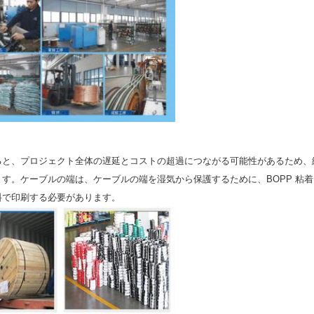
ると、プロジェクト全体の遅延とコストの超過につながる可能性があるため、
す。ケーブルの端は、ケーブルの端を湿気から保護するために、BOPP 粘
料で印刷する必要があります。