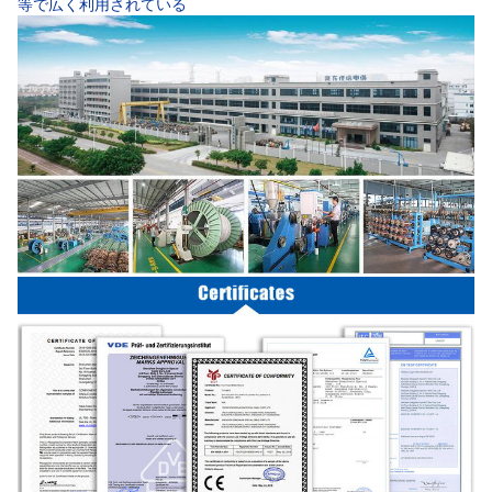
等で広く利用されている