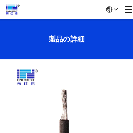
製品の詳細