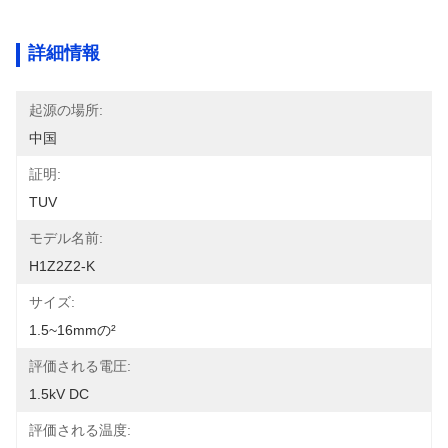
詳細情報
起源の場所:
中国
証明:
TUV
モデル名前:
H1Z2Z2-K
サイズ:
1.5~16mmの²
評価される電圧:
1.5kV DC
評価される温度: