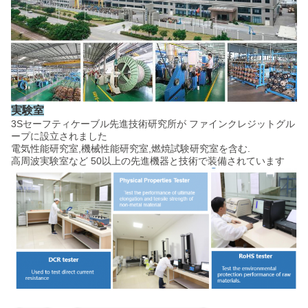
実験室
3Sセーフティケーブル先進技術研究所が ファインクレジットグル
ープに設立されました
電気性能研究室,機械性能研究室,燃焼試験研究室を含む.
高周波実験室など 50以上の先進機器と技術で装備されています