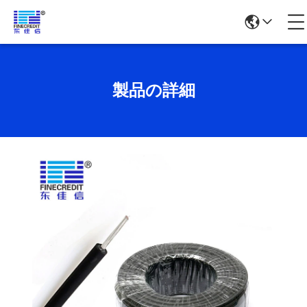
製品の詳細