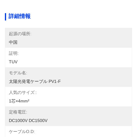
詳細情報
起源の場所:
中国
証明:
TUV
モデル名:
太陽光発電ケーブル PV1-F
人気のサイズ::
1芯×4mm²
定格電圧:
DC1000V DC1500V
ケーブルO.D: