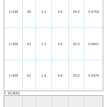
1×240
48
1.1
0.6
28.0
0.0754
1×300
61
1.2
0.6
30.0
0.0601
1×400
61
1.4
0.6
33.0
0.0470
2. 2心&3心