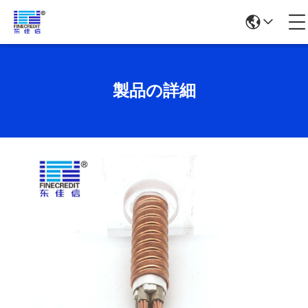
製品の詳細