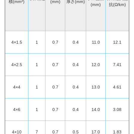
積(mm²)
(mm)
厚さ(mm)
(mm)
抗(Ω/km)
4×1.5
1
0.7
0.4
11.0
12.1
4×2.5
1
0.7
0.4
12.0
7.41
4×4
1
0.7
0.4
13.0
4.61
4×6
1
0.7
0.4
14.0
3.08
4×10
7
0.7
0.5
17.0
1.83