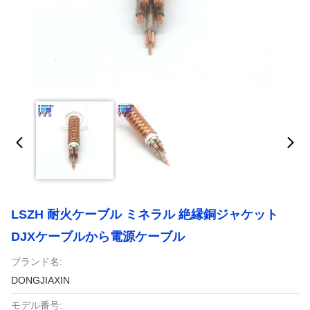
LSZH 耐火ケーブル ミネラル 絶縁銅ジャケット
DJXケーブルから電源ケーブル
ブランド名:
DONGJIAXIN
モデル番号: