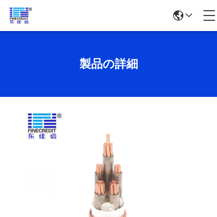
製品の詳細