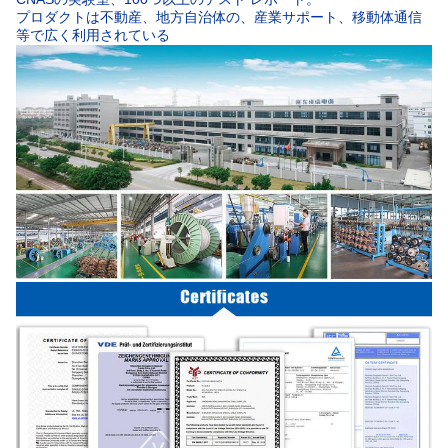
プロダクトは不動産、地方自治体の、産業サポート、移動体通信
等で広く利用されている