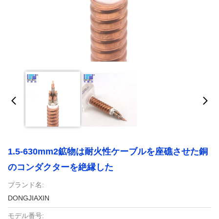
1.5-630mm2鉱物は耐火性ケーブルを座礁させた銅
のコンダクターを絶縁した
ブランド名:
DONGJIAXIN
モデル番号: