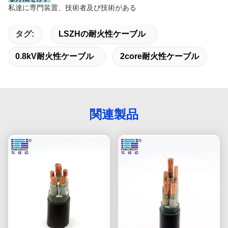
私達に専門装置、技術者及び技術がある
タグ:
LSZHの耐火性ケーブル
0.8kV耐火性ケーブル
2core耐火性ケーブル
関連製品