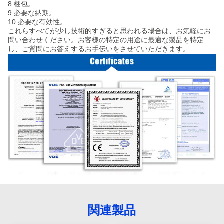
8 梱包。
9 必要な納期。
10 必要な有効性。
これらすべてが少し技術的すぎると思われる場合は、お気軽にお
問い合わせください。お客様の特定の用途に最適な製品を特定
し、ご質問にお答えするお手伝いをさせていただきます。
関連製品