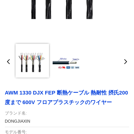
AWM 1330 DJX FEP 断熱ケーブル 熱耐性 摂氏200
度まで 600V フロアプラスチックのワイヤー
ブランド名:
DONGJIAXIN
モデル番号: