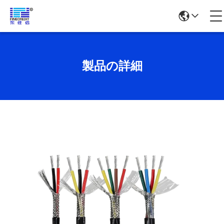
製品の詳細