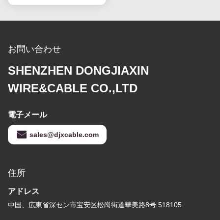
お問い合わせ
SHENZHEN DONGJIAXIN
WIRE&CABLE CO.,LTD
電子メール
sales@djxcable.com
住所
アドレス
中国、広東省深セン市宝安区松崗街道華美路8号 518105