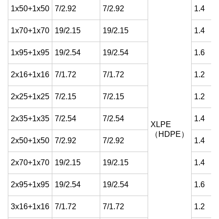
1x50+1x50
7/2.92
7/2.92
1.4
1x70+1x70
19/2.15
19/2.15
1.4
1x95+1x95
19/2.54
19/2.54
1.6
2x16+1x16
7/1.72
7/1.72
1.2
2x25+1x25
7/2.15
7/2.15
1.2
2x35+1x35
7/2.54
7/2.54
1.4
XLPE
（HDPE）
2x50+1x50
7/2.92
7/2.92
1.4
2x70+1x70
19/2.15
19/2.15
1.4
2x95+1x95
19/2.54
19/2.54
1.6
3x16+1x16
7/1.72
7/1.72
1.2