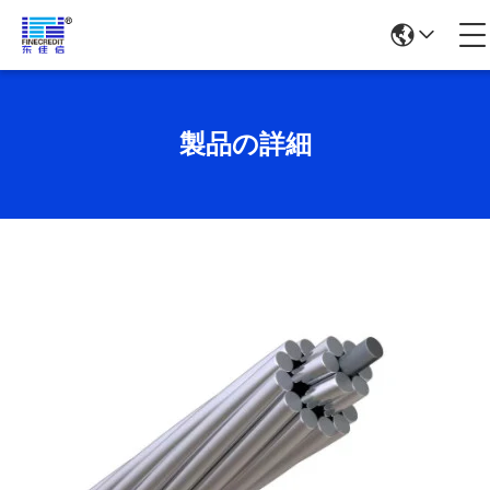
製品の詳細