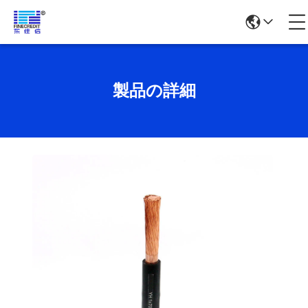
製品の詳細