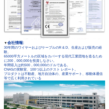
会社情報:
▼
30年間のワイヤーおよびケーブルのR & D、生産および販売の経
験。
65000平方メートルの区域をカバーする現代工業団地を造るため
に200，000,000を投資しなさい。
年間収入は約500，000,000のドルである。
CNASの実験室、100つ以上のテスト レポート。
プロダクトは不動産、地方自治体の、産業サポート、移動体通信
等で広く利用されている