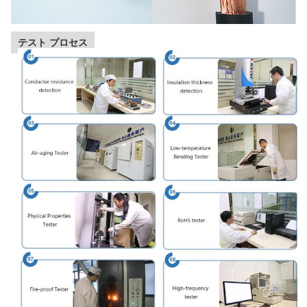
テスト プロセス