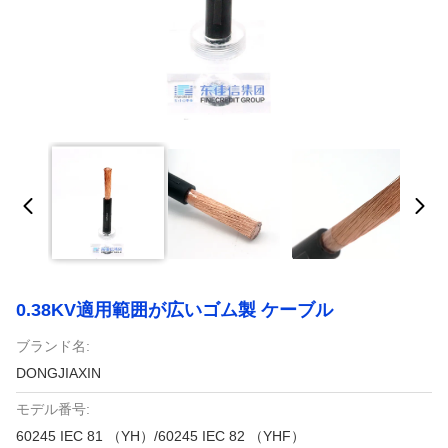
0.38KV適用範囲が広いゴム製 ケーブル
ブランド名:
DONGJIAXIN
モデル番号:
60245 IEC 81 （YH）/60245 IEC 82 （YHF）