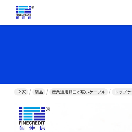
家
製品
産業適用範囲が広いケーブル
トップケ