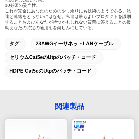
10必須の妥当性。
これが完全にあなたのための少し余りにも技術のようである、私
達と連絡をとらないにはなぜ。私達は最もよいプロダクトを識別
することおよびあなたが持つかもしれない質問に答えることの援
助あなたの特定の適用をを楽しみにしている。
タグ:
23AWGイーサネットLANケーブル
セリウムcat5eのutpのパッチ・コード
HDPE Cat5eのutpのパッチ・コード
関連製品