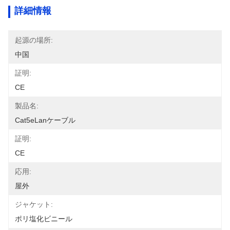
詳細情報
起源の場所:
中国
証明:
CE
製品名:
Cat5eLanケーブル
証明:
CE
応用:
屋外
ジャケット:
ポリ塩化ビニール