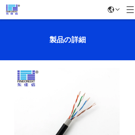
製品の詳細